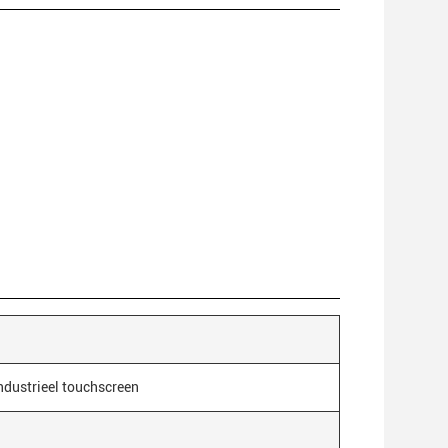
industrieel touchscreen